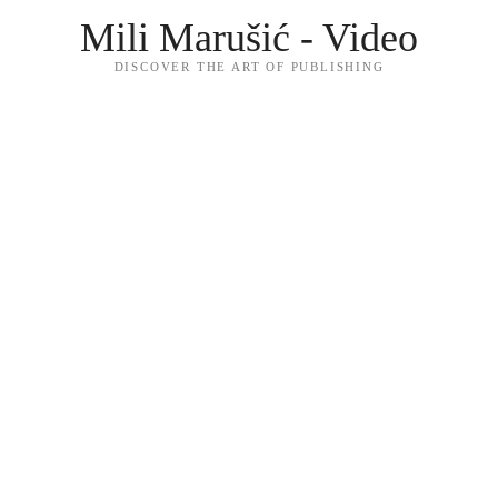
Mili Marušić - Video
DISCOVER THE ART OF PUBLISHING