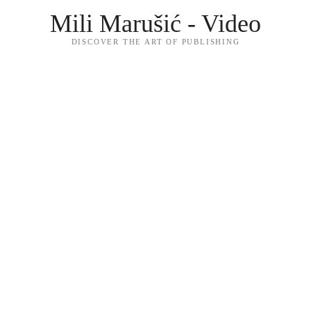
Mili Marušić - Video
DISCOVER THE ART OF PUBLISHING