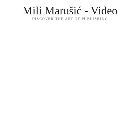
Mili Marušić - Video
DISCOVER THE ART OF PUBLISHING