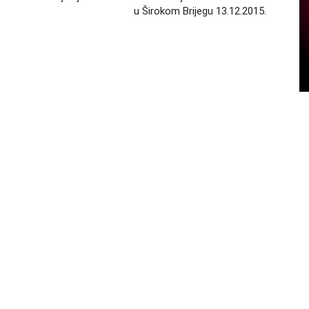
u Širokom Brijegu 13.12.2015.