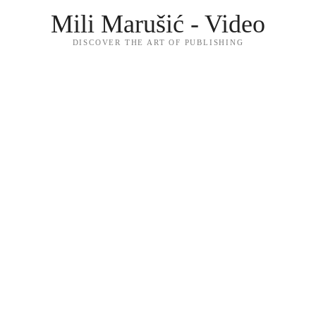
Mili Marušić - Video
DISCOVER THE ART OF PUBLISHING