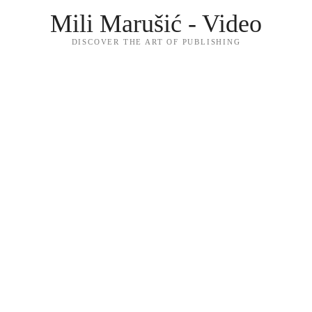
Mili Marušić - Video
DISCOVER THE ART OF PUBLISHING