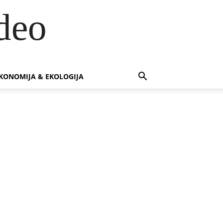
deo
KONOMIJA & EKOLOGIJA