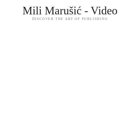
Mili Marušić - Video
DISCOVER THE ART OF PUBLISHING