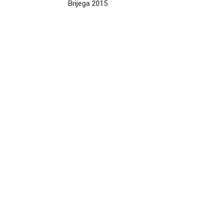
Brijega 2015