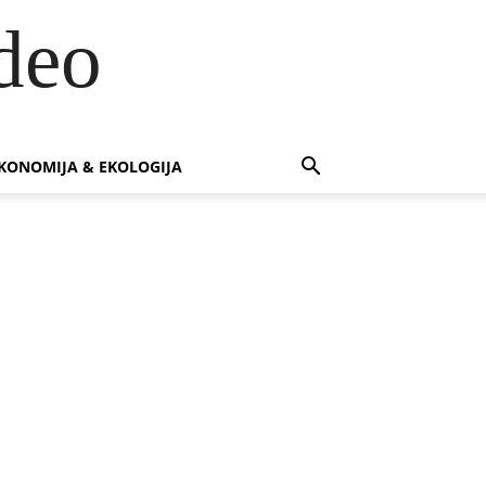
deo
KONOMIJA & EKOLOGIJA