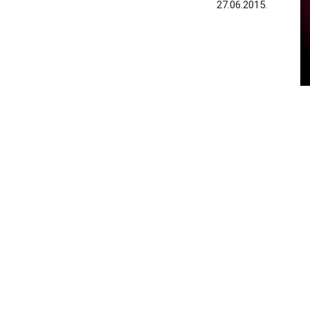
27.06.2015.