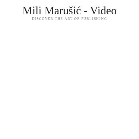
Mili Marušić - Video
DISCOVER THE ART OF PUBLISHING