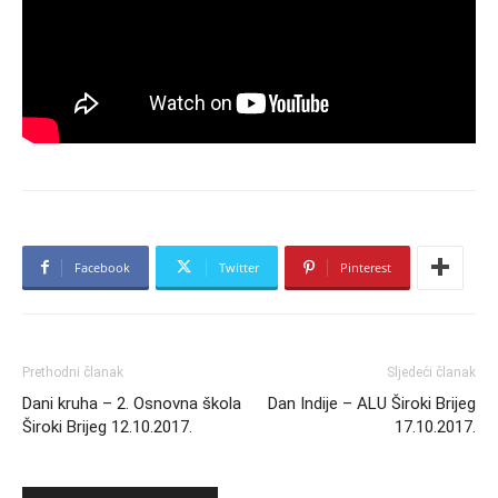
Facebook
Twitter
Pinterest
Prethodni članak
Sljedeći članak
Dani kruha – 2. Osnovna škola
Dan Indije – ALU Široki Brijeg
Široki Brijeg 12.10.2017.
17.10.2017.