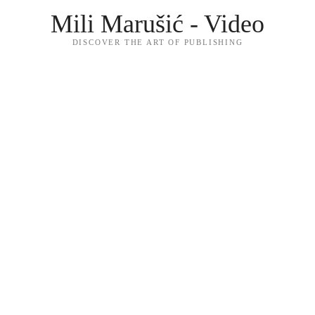
Mili Marušić - Video
DISCOVER THE ART OF PUBLISHING