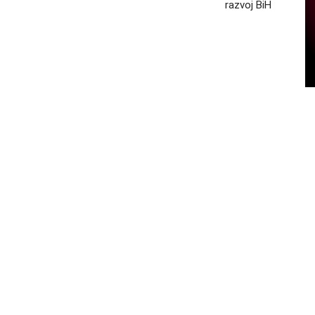
razvoj BiH