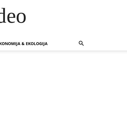
deo
KONOMIJA & EKOLOGIJA