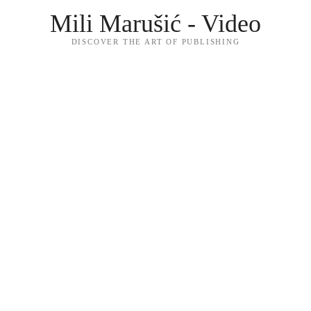
Mili Marušić - Video
DISCOVER THE ART OF PUBLISHING