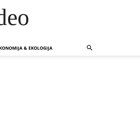
deo
KONOMIJA & EKOLOGIJA