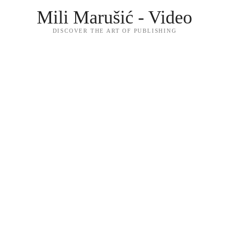
Mili Marušić - Video
DISCOVER THE ART OF PUBLISHING