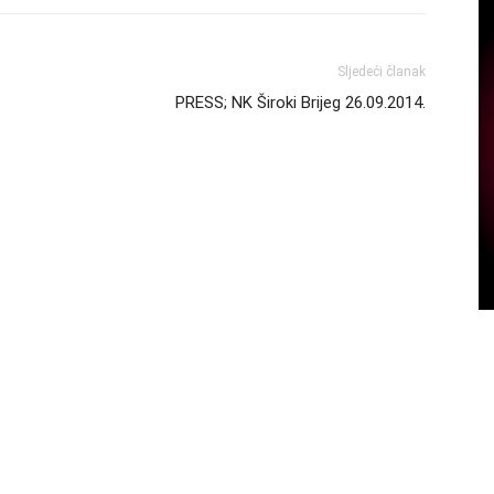
Sljedeći članak
PRESS; NK Široki Brijeg 26.09.2014.