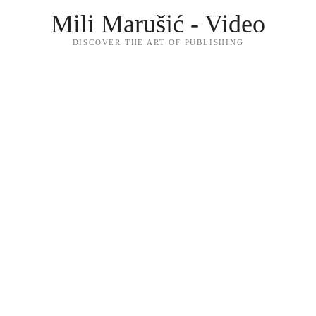
Mili Marušić - Video
DISCOVER THE ART OF PUBLISHING