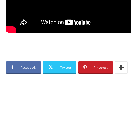
Facebook
Twitter
Pinterest