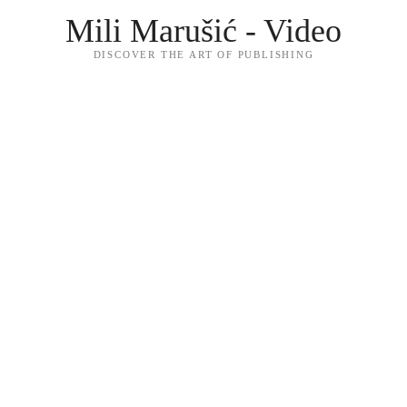
Mili Marušić - Video
DISCOVER THE ART OF PUBLISHING