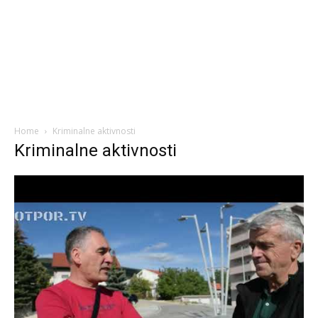
Home
Kriminalne aktivnosti
Kriminalne aktivnosti