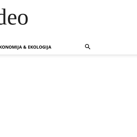
deo
KONOMIJA & EKOLOGIJA