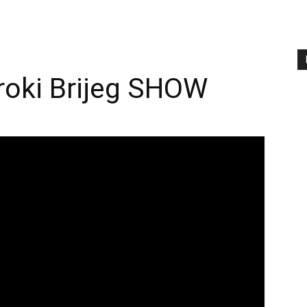
iroki Brijeg SHOW