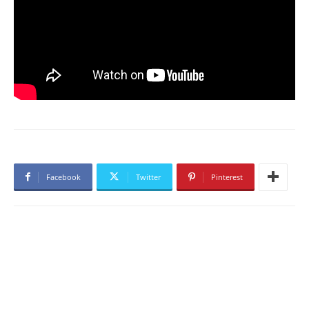
Facebook
Twitter
Pinterest