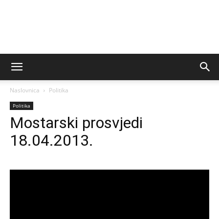
Naslovnica
Politika
Politika
Mostarski prosvjedi
18.04.2013.