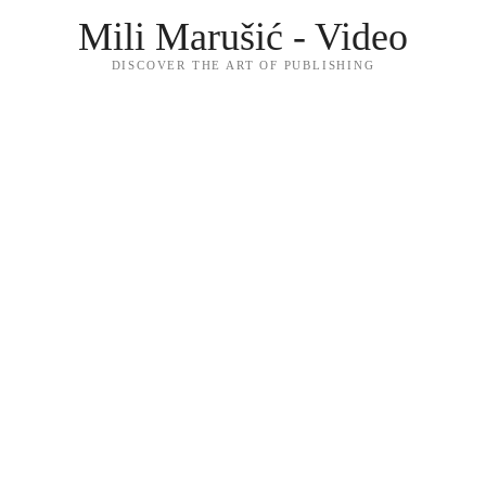
Mili Marušić - Video
DISCOVER THE ART OF PUBLISHING