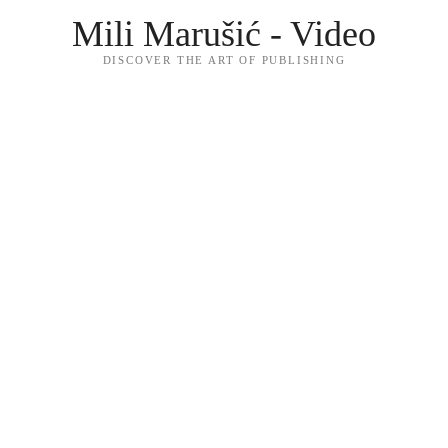
Mili Marušić - Video
DISCOVER THE ART OF PUBLISHING