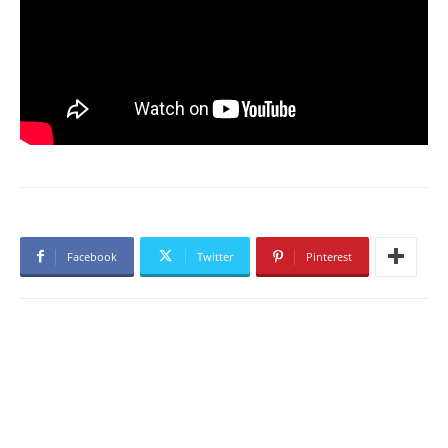
Facebook
Twitter
Pinterest